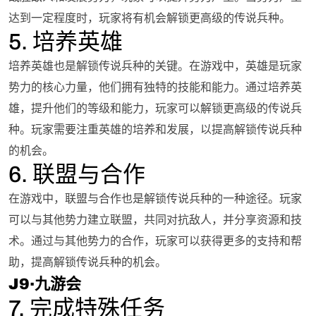
达到一定程度时，玩家将有机会解锁更高级的传说兵种。
5. 培养英雄
培养英雄也是解锁传说兵种的关键。在游戏中，英雄是玩家
势力的核心力量，他们拥有独特的技能和能力。通过培养英
雄，提升他们的等级和能力，玩家可以解锁更高级的传说兵
种。玩家需要注重英雄的培养和发展，以提高解锁传说兵种
的机会。
6. 联盟与合作
在游戏中，联盟与合作也是解锁传说兵种的一种途径。玩家
可以与其他势力建立联盟，共同对抗敌人，并分享资源和技
术。通过与其他势力的合作，玩家可以获得更多的支持和帮
助，提高解锁传说兵种的机会。
J9·九游会
7. 完成特殊任务