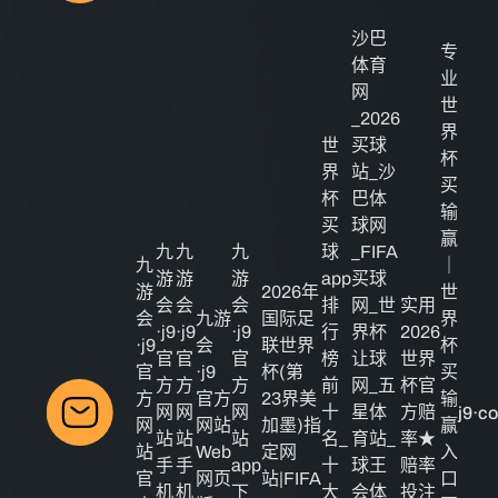
沙巴
专
体育
业
网
世
_2026
界
世
买球
杯
界
站_沙
买
杯
巴体
输
买
球网
赢
九
九
九
球
_FIFA
九
｜
游
游
游
app
买球
游
2026年
世
会
会
会
排
网_世
实用
会
九游
国际足
界
·j9
·j9
·j9
行
界杯
2026
·j9
会
联世界
杯
官
官
官
榜
让球
世界
官
·j9
杯(第
买
方
方
方
前
网_五
杯官
方
官方
23界美
输
网
网
网
十
星体
方赔
j9·c
网
网站
加墨)指
赢
站
站
站
名_
育站_
率★
站
Web
定网
入
手
手
app
十
球王
赔率
官
网页
站|FIFA
口
机
机
下
大
会体
投注