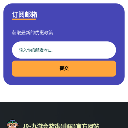
订阅邮箱
获取最新的优惠政策
提交