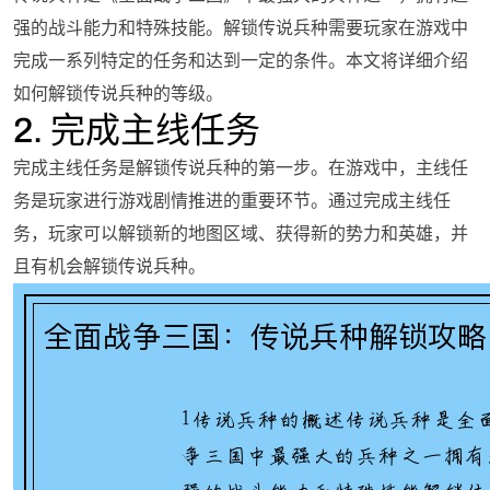
强的战斗能力和特殊技能。解锁传说兵种需要玩家在游戏中
完成一系列特定的任务和达到一定的条件。本文将详细介绍
如何解锁传说兵种的等级。
2. 完成主线任务
完成主线任务是解锁传说兵种的第一步。在游戏中，主线任
务是玩家进行游戏剧情推进的重要环节。通过完成主线任
务，玩家可以解锁新的地图区域、获得新的势力和英雄，并
且有机会解锁传说兵种。