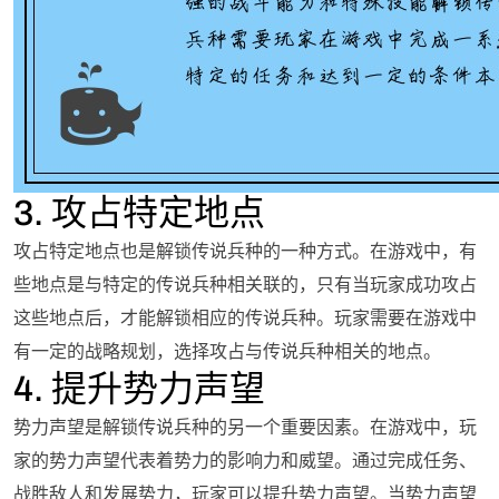
3. 攻占特定地点
攻占特定地点也是解锁传说兵种的一种方式。在游戏中，有
些地点是与特定的传说兵种相关联的，只有当玩家成功攻占
这些地点后，才能解锁相应的传说兵种。玩家需要在游戏中
有一定的战略规划，选择攻占与传说兵种相关的地点。
4. 提升势力声望
势力声望是解锁传说兵种的另一个重要因素。在游戏中，玩
家的势力声望代表着势力的影响力和威望。通过完成任务、
战胜敌人和发展势力，玩家可以提升势力声望。当势力声望