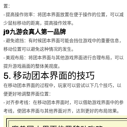
置：
- 提高操作效率：将团本界面放置在便于操作的位置，可以减
少鼠标移动的距离，提高操作效率。
j9九游会真人第一品牌
- 避免遮挡：有时候团本界面可能会挡住游戏中的重要信息，
移动位置可以避免这种情况的发生。
- 美观布局：将团本界面与其他游戏界面进行合理布局，可以
提升游戏画面的整体美观度。
5. 移动团本界面的技巧
在移动团本界面的过程中，玩家可以尝试以下几个技巧，以
便更好地调整界面位置：
- 对齐参考线：在移动团本界面时，可以借助游戏界面中的参
考线，使团本界面与其他界面对齐，达到更好的布局效果。