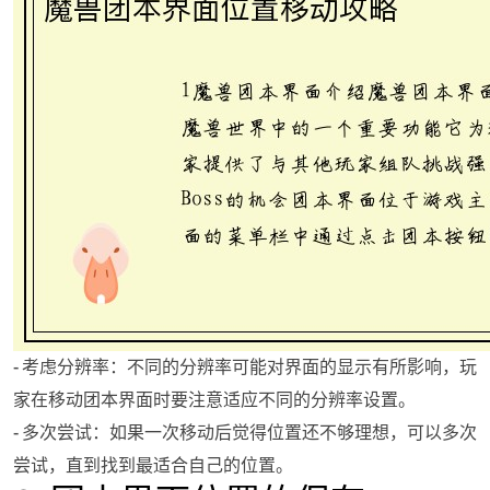
- 考虑分辨率：不同的分辨率可能对界面的显示有所影响，玩
家在移动团本界面时要注意适应不同的分辨率设置。
- 多次尝试：如果一次移动后觉得位置还不够理想，可以多次
尝试，直到找到最适合自己的位置。